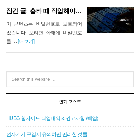
잠긴 글: 출타 때 작업해야 할 일들
이 콘텐츠는 비밀번호로 보호되어
있습니다. 보려면 아래에 비밀번호
를 …
[더보기]
인기 포스트
HUBS 웹사이트 작업내역 & 권고사항 (백업)
전자기기 구입시 유의하면 편리한 것들