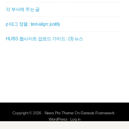
각 부서에 주는 글
p 태그 정렬 : text-align: justify
HUBS 웹사이트 업로드 가이드 : (3) 뉴스
Copyright © 2026 ·
News Pro Theme
On
Genesis Framework
·
WordPress
·
Log in