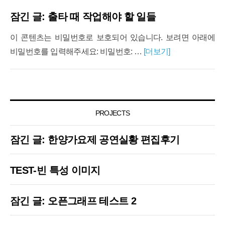
잠긴 글: 출타 때 작업해야 할 일들
이 콘텐츠는 비밀번호로 보호되어 있습니다. 보려면 아래에
비밀번호를 입력해주세요: 비밀번호: …
[더보기]
PROJECTS
잠긴 글: 한양가요제 공연실황 편집후기
TEST-빈 특성 이미지
잠긴 글: 오픈그래프 테스트 2