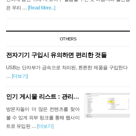
은 우리 …
[Read More...]
OTHERS
전자기기 구입시 유의하면 편리한 것들
USB는 단자부가 금속으로 처리된, 튼튼한 제품을 구입한다
…
[더보기]
인기 게시물 리스트 : 관리자용 매뉴얼(백업)
방문자들이 더 많은 컨텐츠를 찾아
볼 수 있게 외부 링크를 통해 웹사이
트로 유입된 …
[더보기]